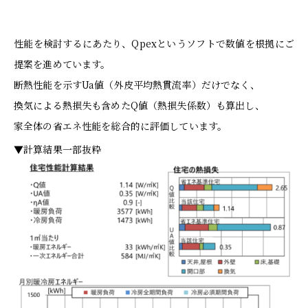
性能を検討するにあたり、Qpexというソフトで数値を根拠にご
提案を進めています。
断熱性能を示すUa値（外皮平均熱貫流率）だけでなく、
換気による熱損失も含めたQ値（熱損失係数）も算出し、
家全体の省エネ性能を総合的に評価しています。
▼計算結果一部抜粋