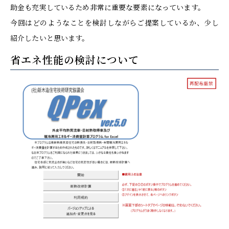
助金も充実しているため非常に重要な要素になっています。
今回はどのようなことを検討しながらご提案しているか、少し
紹介したいと思います。
省エネ性能の検討について