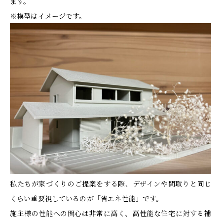
ます。
※模型はイメージです。
私たちが家づくりのご提案をする際、デザインや間取りと同じ
くらい重要視しているのが「省エネ性能」です。
施主様の性能への関心は非常に高く、高性能な住宅に対する補