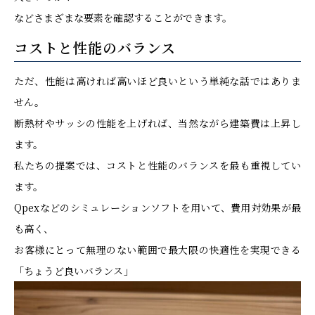
などさまざまな要素を確認することができます。
コストと性能のバランス
ただ、性能は高ければ高いほど良いという単純な話ではありま
せん。
断熱材やサッシの性能を上げれば、当然ながら建築費は上昇し
ます。
私たちの提案では、コストと性能のバランスを最も重視してい
ます。
Qpexなどのシミュレーションソフトを用いて、費用対効果が最
も高く、
お客様にとって無理のない範囲で最大限の快適性を実現できる
「ちょうど良いバランス」