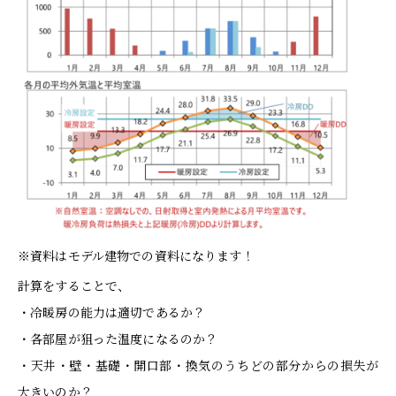
※資料はモデル建物での資料になります！
計算をすることで、
・冷暖房の能力は適切であるか？
・各部屋が狙った温度になるのか？
・天井・壁・基礎・開口部・換気のうちどの部分からの損失が
大きいのか？