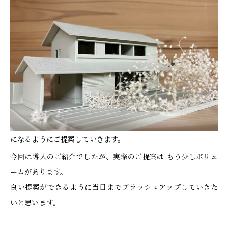
になるようにご提案していきます。
今回は導入のご紹介でしたが、実際のご提案は もう少しボリュ
ームがあります。
良い提案ができるように当日までブラッシュアップしていきた
いと思います。