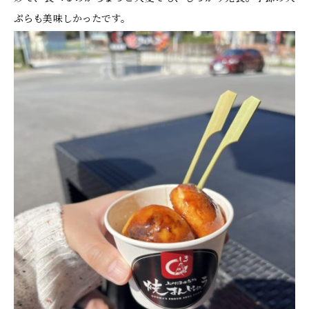
ぷらも美味しかったです。