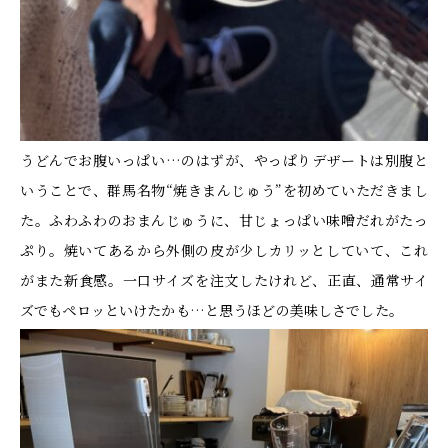
うどんでお腹いっぱい…のはずが、やっぱりデザートは別腹と
いうことで、群馬名物“焼きまんじゅう”を初めていただきまし
た。ふわふわのおまんじゅうに、甘じょっぱい味噌だれがたっ
ぷり。焼いてあるから外側の皮が少しカリッとしていて、これ
がまた新食感。一口サイズを注文したけれど、正直、通常サイ
ズでもペロッといけたかも…と思うほどの美味しさでした。