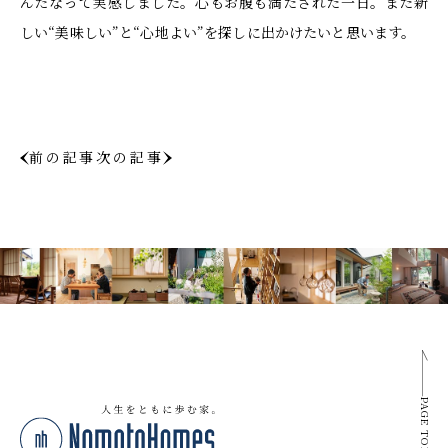
んだなって実感しました。心もお腹も満たされた一日。また新
しい“美味しい”と“心地よい”を探しに出かけたいと思います。
前の記事
次の記事
PAGE TOP