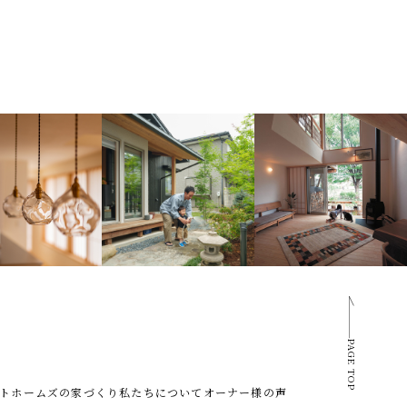
PAGE TOP
トホームズの家づくり
私たちについて
オーナー様の声