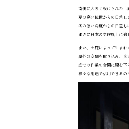
南側に大きく設けられた土
夏の高い位置からの日差し
冬の低い角度からの日差し
まさに日本の気候風土に適
また、土庇によって生まれ
屋外の空間を取り込み、広
庭での作業の合間に腰を下
様々な用途で活用できるの