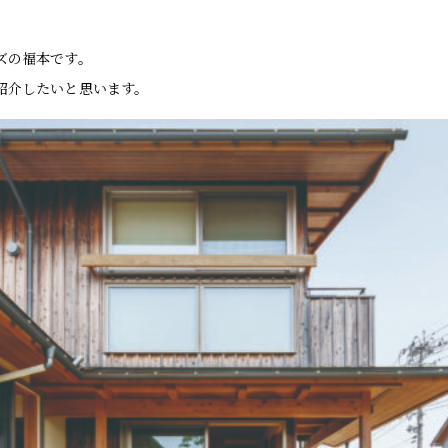
ズの福本です。
紹介したいと思います。