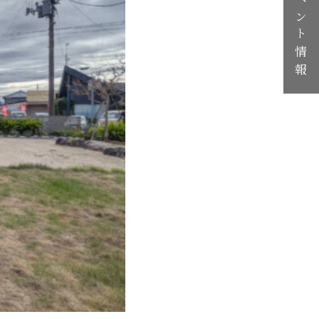
イベント情報