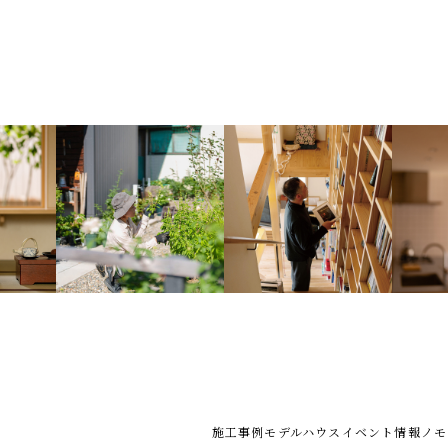
施工事例
モデルハウス
イベント情報
ノモ