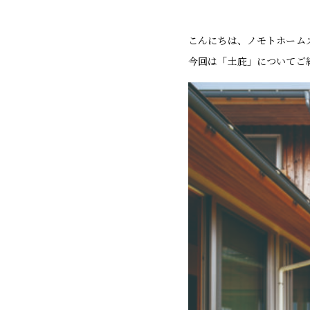
こんにちは、ノモトホーム
今回は「土庇」についてご