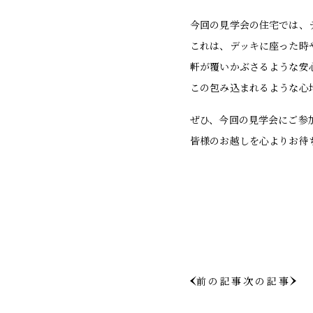
今回の見学会の住宅では、
これは、デッキに座った時
軒が覆いかぶさるような安
この包み込まれるような心
ぜひ、今回の見学会にご参
皆様のお越しを心よりお待
前の記事
次の記事