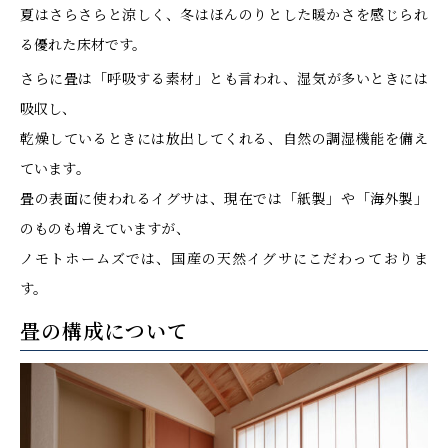
夏はさらさらと涼しく、冬はほんのりとした暖かさを感じられ
る優れた床材です。
さらに畳は「呼吸する素材」とも言われ、湿気が多いときには
吸収し、
乾燥しているときには放出してくれる、自然の調湿機能を備え
ています。
畳の表面に使われるイグサは、現在では「紙製」や「海外製」
のものも増えていますが、
ノモトホームズでは、国産の天然イグサにこだわっておりま
す。
畳の構成について