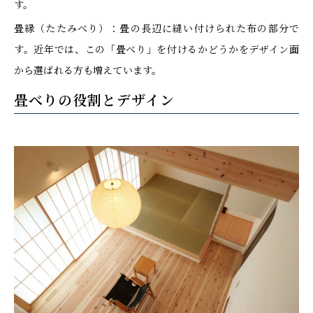
す。
畳縁（たたみべり）：畳の長辺に縫い付けられた布の部分で
す。近年では、この「畳べり」を付けるかどうかをデザイン面
から選ばれる方も増えています。
畳べりの役割とデザイン