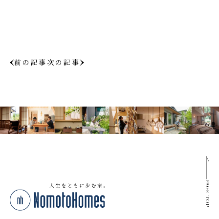
前の記事
次の記事
PAGE TOP