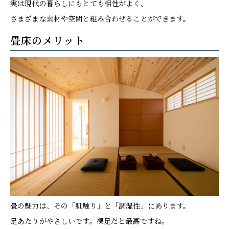
実は現代の暮らしにもとても相性がよく、
さまざまな素材や空間と組み合わせることができます。
畳床のメリット
畳の魅力は、その「肌触り」と「調湿性」にあります。
足あたりがやさしいです。裸足だと最高ですね。