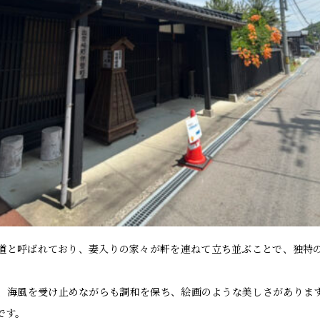
道と呼ばれており、妻入りの家々が軒を連ねて立ち並ぶことで、独特
、海風を受け止めながらも調和を保ち、絵画のような美しさがありま
です。