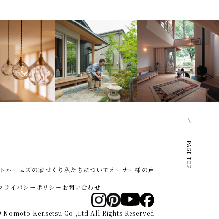
PAGE TOP
トホームズの家づくり
私たちについて
オーナー様の声
プライバシーポリシー
お問い合わせ
 Nomoto Kensetsu Co ,Ltd All Rights Reserved