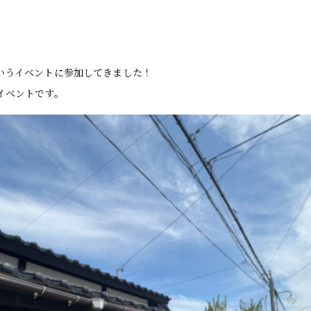
いうイベントに参加してきました！
イベントです。