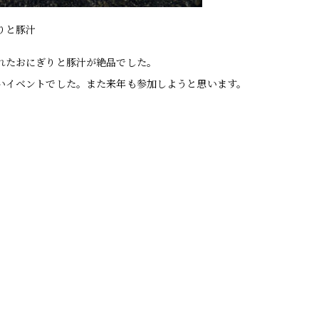
りと豚汁
れたおにぎりと豚汁が絶品でした。
いイベントでした。また来年も参加しようと思います。