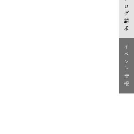
カタログ請求
イベント情報