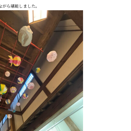
ながら堪能しました。