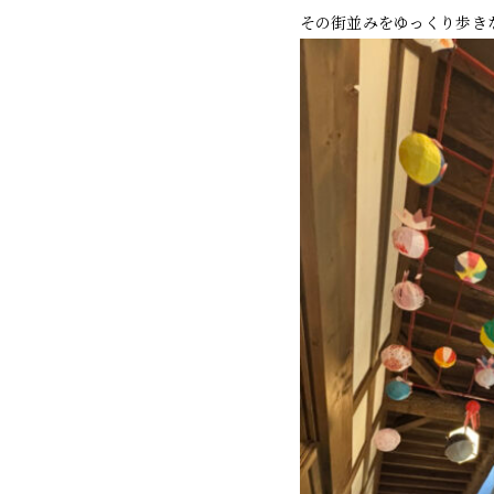
その街並みをゆっくり歩き