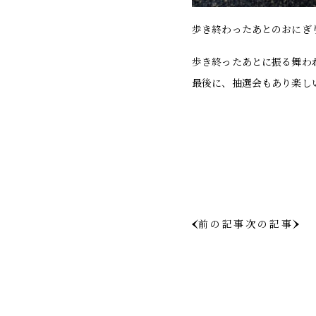
歩き終わったあとのおにぎ
歩き終ったあとに振る舞わ
最後に、抽選会もあり楽し
前の記事
次の記事