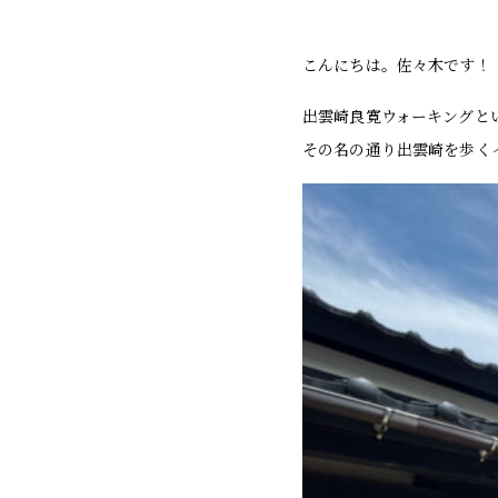
こんにちは。佐々木です！
出雲崎良寛ウォーキングと
その名の通り出雲崎を歩く