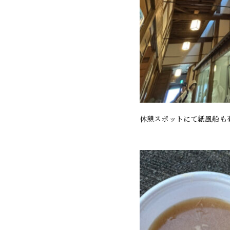
休憩スポットにて紙風船も