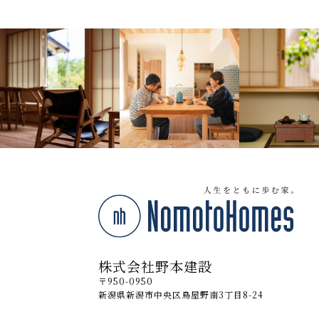
株式会社野本建設
〒950-0950
新潟県新潟市中央区鳥屋野南3丁目8-24