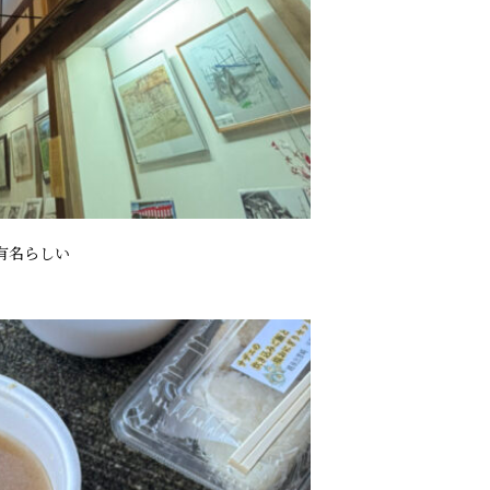
有名らしい