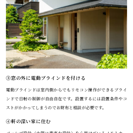
③窓の外に電動ブラインドを付ける
電動ブラインドは室内側からでもリモコン操作ができるブライ
ンドで日射の制御が自由自在です。設置するには設置条件やコ
ストがかかってしまうのでお財布と相談が必要です。
④軒の深い家に住む