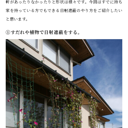
軒があったりなかったりと形状は様々です。今回はすでに持ち
家を持っている方でもできる日射遮蔽のやり方をご紹介したい
と思います。
①すだれや植物で日射遮蔽をする。