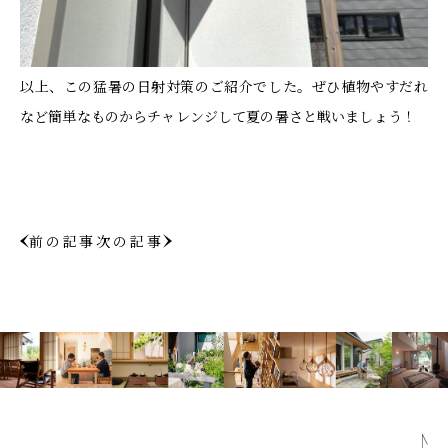
以上、この猛暑の日射対策のご紹介でした。ぜひ植物やすだれ
など簡単なものからチャレンジして夏の暑さと戦いましょう！
前の記事
次の記事