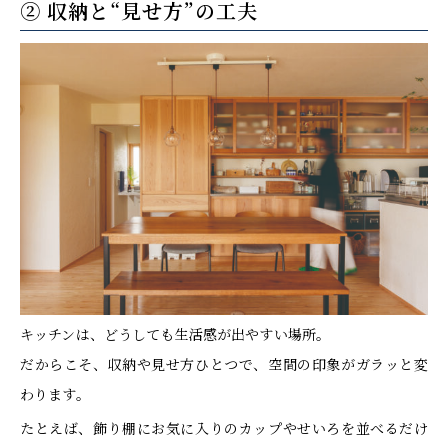
② 収納と“見せ方”の工夫
キッチンは、どうしても生活感が出やすい場所。
だからこそ、収納や見せ方ひとつで、空間の印象がガラッと変
わります。
たとえば、飾り棚にお気に入りのカップやせいろを並べるだけ