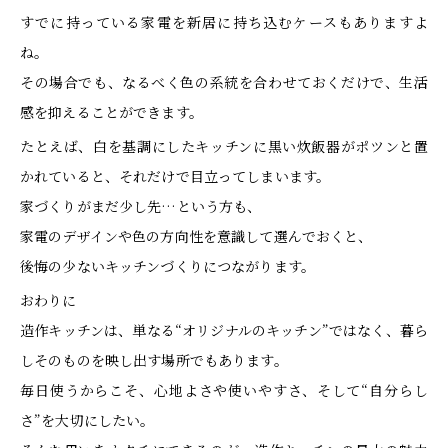
すでに持っている家電を新居に持ち込むケースもありますよ
ね。
その場合でも、なるべく色の系統を合わせておくだけで、生活
感を抑えることができます。
たとえば、白を基調にしたキッチンに黒い炊飯器がポツンと置
かれていると、それだけで目立ってしまいます。
家づくりがまだ少し先…という方も、
家電のデザインや色の方向性を意識して選んでおくと、
後悔の少ないキッチンづくりにつながります。
おわりに
造作キッチンは、単なる“オリジナルのキッチン”ではなく、暮ら
しそのものを映し出す場所でもあります。
毎日使うからこそ、心地よさや使いやすさ、そして“自分らし
さ”を大切にしたい。