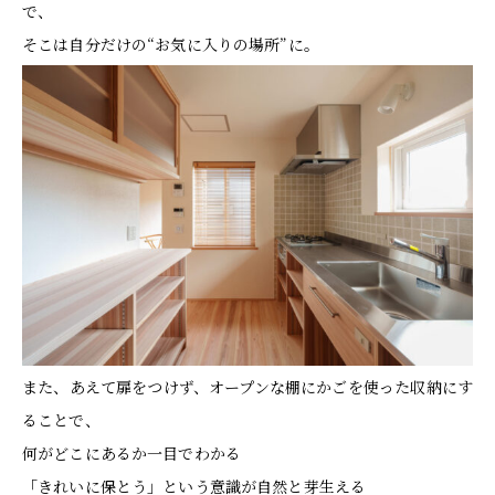
で、
そこは自分だけの“お気に入りの場所”に。
また、あえて扉をつけず、オープンな棚にかごを使った収納にす
ることで、
何がどこにあるか一目でわかる
「きれいに保とう」という意識が自然と芽生える