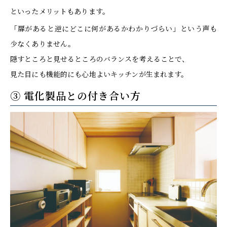
といったメリットもあります。
「扉があると逆にどこに何があるかわかりづらい」という声も
少なくありません。
隠すところと見せるところのバランスを考えることで、
見た目にも機能的にも心地よいキッチンが生まれます。
③ 電化製品との付き合い方