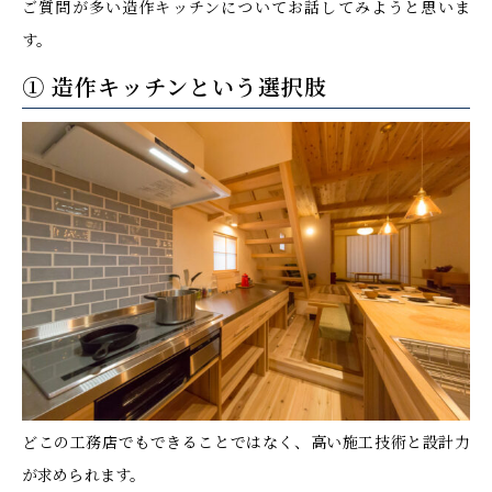
ご質問が多い造作キッチンについてお話してみようと思いま
す。
① 造作キッチンという選択肢
どこの工務店でもできることではなく、高い施工技術と設計力
が求められます。