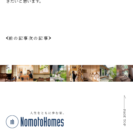
きたいと思います。
前の記事
次の記事
PAGE TOP