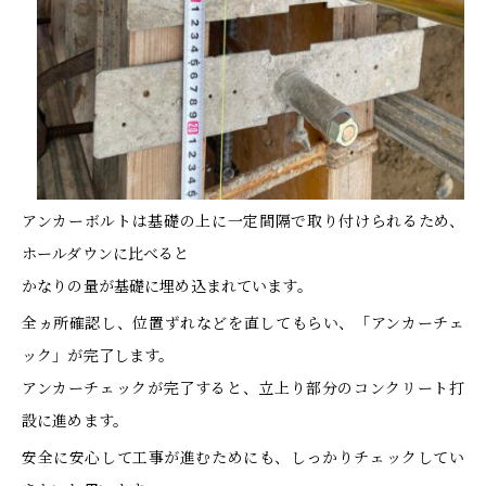
アンカーボルトは基礎の上に一定間隔で取り付けられるため、
ホールダウンに比べると
かなりの量が基礎に埋め込まれています。
全ヵ所確認し、位置ずれなどを直してもらい、「アンカーチェ
ック」が完了します。
アンカーチェックが完了すると、立上り部分のコンクリート打
設に進めます。
安全に安心して工事が進むためにも、しっかりチェックしてい