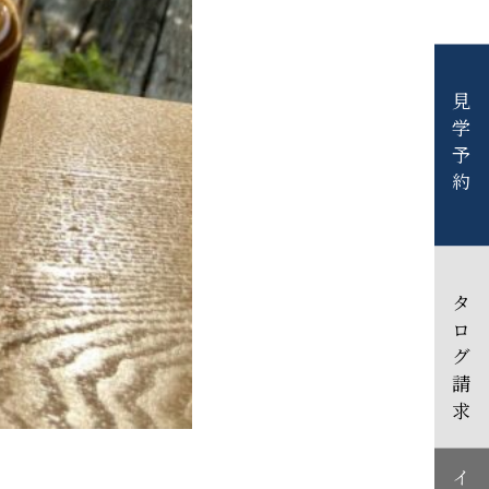
見学予約
カタログ請求