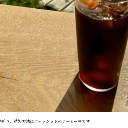
中煎り、精製方法はウォッシュドのコーヒー豆です。