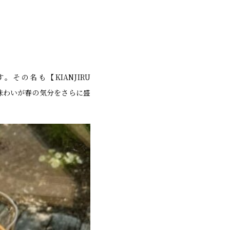
その名も【KIANJIRU
味わいが春の気分をさらに盛