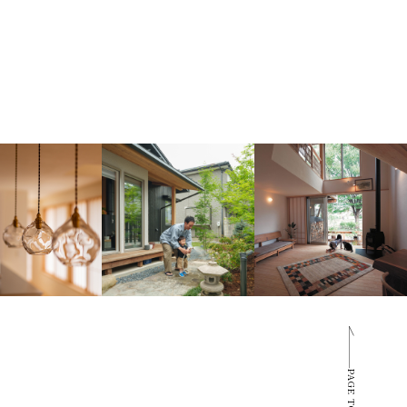
PAGE TOP