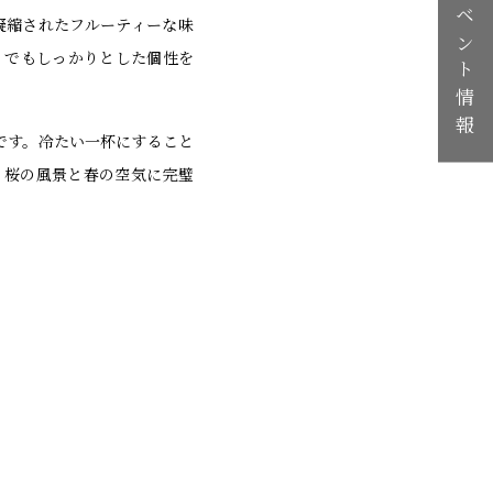
イベント情報
凝縮されたフルーティーな味
、でもしっかりとした個性を
めです。冷たい一杯にすること
、桜の風景と春の空気に完璧