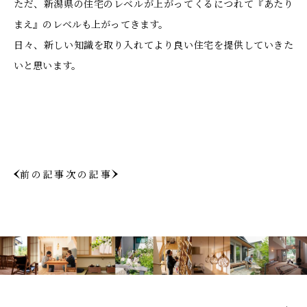
ただ、新潟県の住宅のレベルが上がってくるにつれて『あたり
まえ』のレベルも上がってきます。
日々、新しい知識を取り入れてより良い住宅を提供していきた
いと思います。
前の記事
次の記事