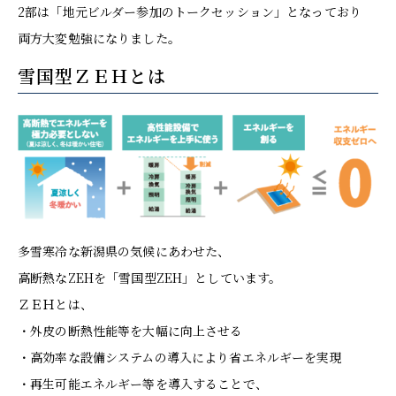
2部は「地元ビルダー参加のトークセッション」となっており
両方大変勉強になりました。
雪国型ＺＥＨとは
多雪寒冷な新潟県の気候にあわせた、
高断熱なZEHを「雪国型ZEH」としています。
ＺＥＨとは、
・外皮の断熱性能等を大幅に向上させる
・高効率な設備システムの導入により省エネルギーを実現
・再生可能エネルギー等を導入することで、