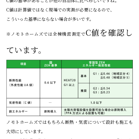
C値の基準があることが他の自治体に比べ珍しいですね。
C値は計算値ではなく現場での実測が必要になるので、
こういった基準にならない場合が多いです。
C値を確認し
※ノモトホームズでは全棟機密測定で
ています。
ノモトホームズではもちろん断熱・気密について設計も施工も
大切にしています。