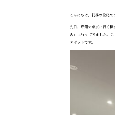
こんにちは。総務の松尾で
先日、所用で東京に行く機会が
沢」に行ってきました。こ
スポットです。