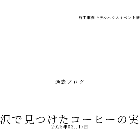
施工事例
モデルハウス
イベント情
過去ブログ
沢で見つけたコーヒーの
2025年03月17日