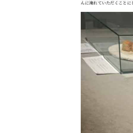
んに淹れていただくことに