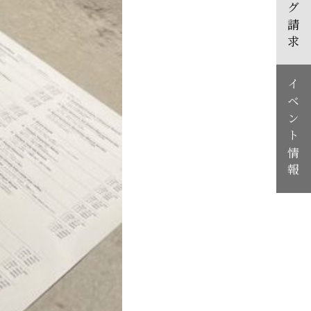
カタログ請求
イベント情報