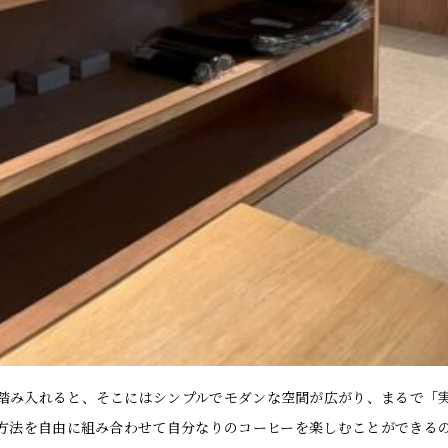
踏み入れると、そこにはシンプルでモダンな空間が広がり、まるで「
方法を自由に組み合わせて自分なりのコーヒーを楽しむことができる