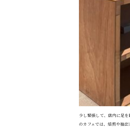
少し緊張して、店内に足を
のカフェでは、焙煎や抽出