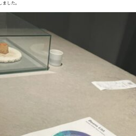
しました。