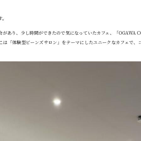
す。
あり、少し時間ができたので気になっていたカフェ、「OGAWA COFFE
こは「体験型ビーンズサロン」をテーマにしたユニークなカフェで、