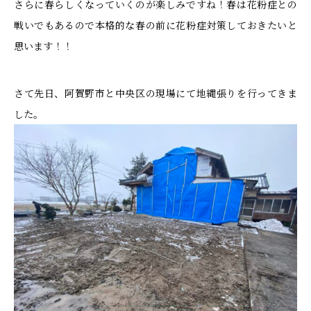
さらに春らしくなっていくのが楽しみですね！春は花粉症との
戦いでもあるので本格的な春の前に花粉症対策しておきたいと
思います！！
さて先日、阿賀野市と中央区の現場にて地縄張りを行ってきま
した。