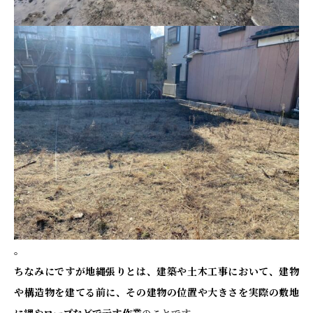
。
ちなみにですが地縄張りとは、建築や土木工事において、建物
や構造物を建てる前に、その建物の位置や大きさを実際の敷地