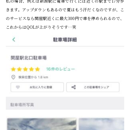
私の場合、例えば新潟駅に電車で行くには近くの駅まで17分歩
きます。アップダウンもあるので夏はもう汗だくなのですが、こ
のサービスなら関屋駅近くに最大300円で車を停められるので、
これからはQOLが上がりそうです…笑