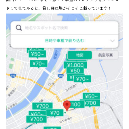
ドして見てみると、貸し駐車場がそこそこ載っています！