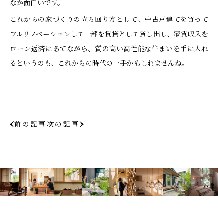
なか面白いです。
これからの家づくりの立ち回り方として、中古戸建てを買って
フルリノベーションして一部を賃貸として貸し出し、家賃収入を
ローン返済にあてながら、質の高い高性能な住まいを手に入れ
るというのも、これからの時代の一手かもしれませんね。
前の記事
次の記事