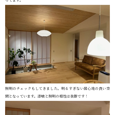
ってます。
照明のチェックもしてきました。明るすぎない居心地の良い空
間となっています。漆喰と照明の相性は抜群です！