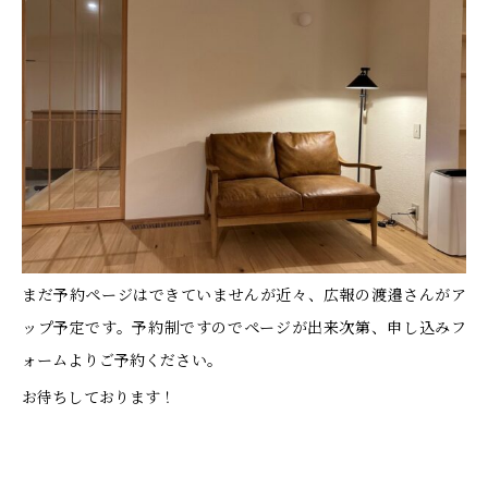
まだ予約ページはできていませんが近々、広報の渡邉さんがア
ップ予定です。予約制ですのでページが出来次第、申し込みフ
ォームよりご予約ください。
お待ちしております！