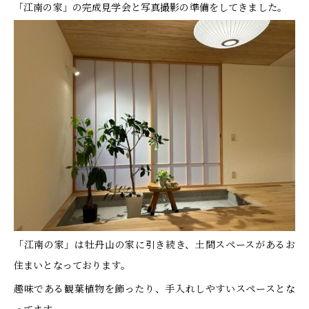
「江南の家」の完成見学会と写真撮影の準備をしてきました。
「江南の家」は牡丹山の家に引き続き、土間スペースがあるお
住まいとなっております。
趣味である観葉植物を飾ったり、手入れしやすいスペースとな