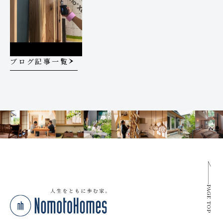
ブログ記事一覧
PAGE TOP