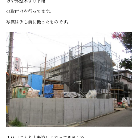
けや外壁木ずり下地
の取付けを行ってます。
写真は少し前に撮ったものです。
１０月に入り大夫涼しくなってきました。