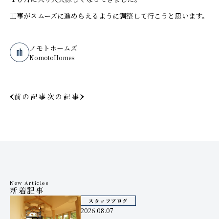
工事がスムーズに進めらえるように調整して行こうと思います。
ノモトホームズ
NomotoHomes
前の記事
次の記事
New Articles
新着記事
スタッフブログ
2026.08.07