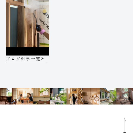
ブログ記事一覧