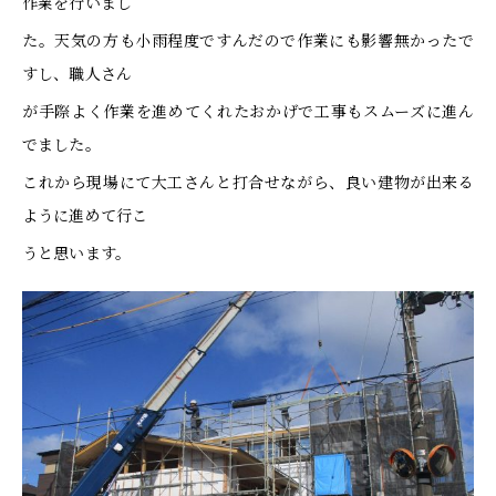
作業を行いまし
た。天気の方も小雨程度ですんだので作業にも影響無かったで
すし、職人さん
が手際よく作業を進めてくれたおかげで工事もスムーズに進ん
でました。
これから現場にて大工さんと打合せながら、良い建物が出来る
ように進めて行こ
うと思います。