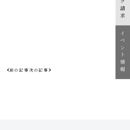
イベント情報
前の記事
次の記事