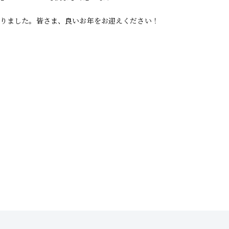
なりました。皆さま、良いお年をお迎えください！