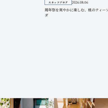
2026.08.06
スタッフブログ
周年祭を爽やかに楽しむ、桃のティー
ダ