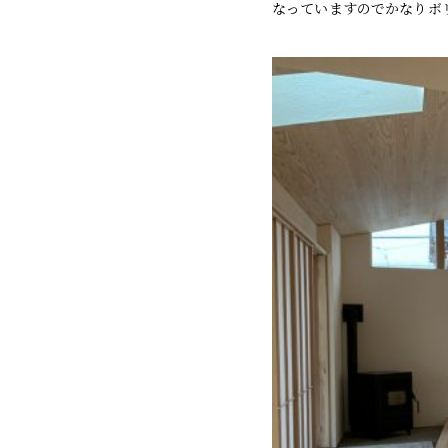
なっていますのでかなりボ