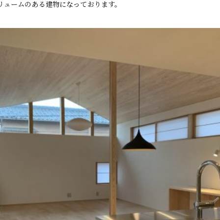
リュームのある建物になっております。