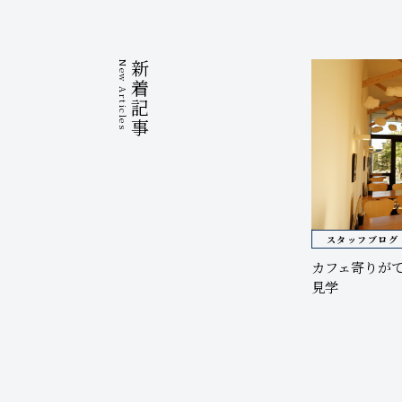
New Articles
新着記事
スタッフブログ
カフェ寄りが
見学