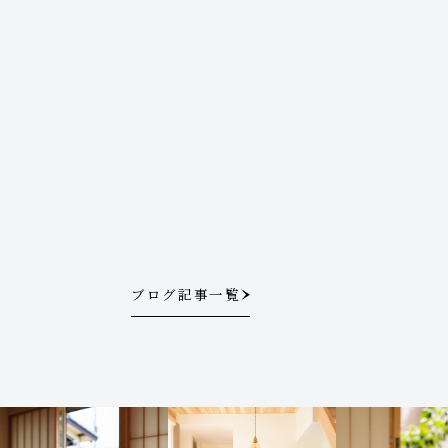
ブログ記事一覧