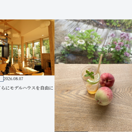
2026.08.07
てらにモデルハウスを自由に