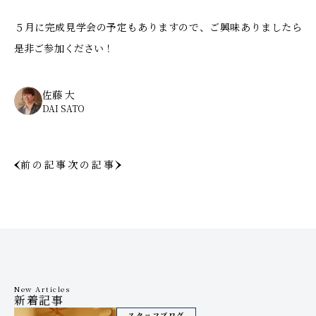
５月に完成見学会の予定もありますので、ご興味ありましたら
是非ご参加ください！
佐藤 大
DAI SATO
前の記事
次の記事
New Articles
新着記事
スタッフブログ