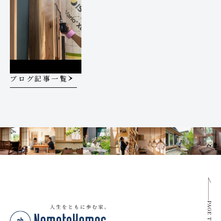
ブログ記事一覧
PAGE TOP