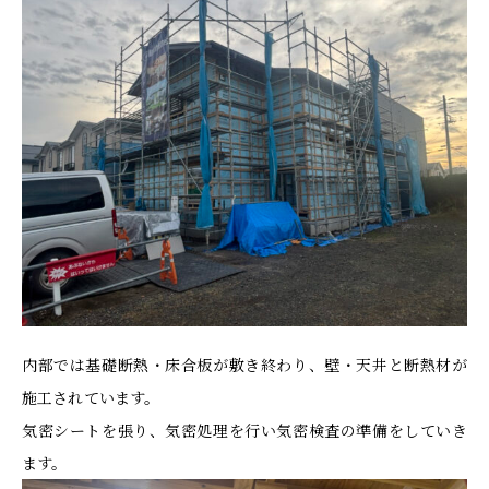
内部では基礎断熱・床合板が敷き終わり、壁・天井と断熱材が
施工されています。
気密シートを張り、気密処理を行い気密検査の準備をしていき
ます。