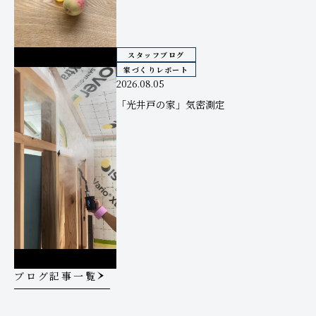
スタッフブログ
家づくりレポート
2026.08.05
「光井戸の家」気密測定
ブログ記事一覧