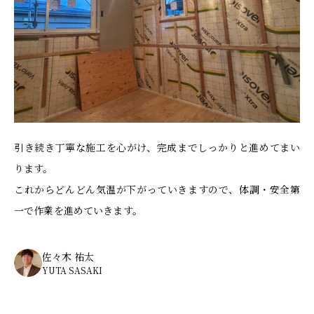
引き続き丁寧な施工を心がけ、完成までしっかりと進めてまい
ります。
これからどんどん気温が下がっていきますので、体調・安全第
一で作業を進めていきます。
佐々木 祐太
YUTA SASAKI