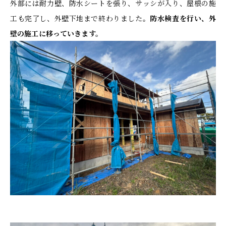
外部には耐力壁、防水シートを張り、サッシが入り、屋根の施
工も完了し、外壁下地まで終わりました。
防水検査を行い、外
壁の施工に移っていきます。