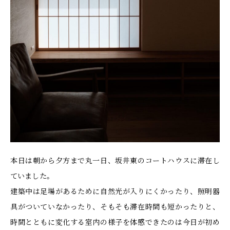
本日は朝から夕方まで丸一日、坂井東のコートハウスに滞在し
ていました。
建築中は足場があるために自然光が入りにくかったり、照明器
具がついていなかったり、そもそも滞在時間も短かったりと、
時間とともに変化する室内の様子を体感できたのは今日が初め