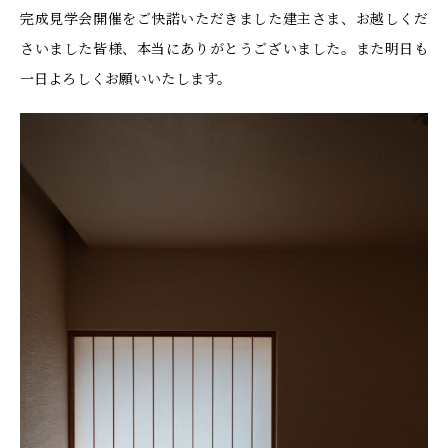
完成見学会開催をご快諾いただきました建主さま、お越しくだ
さいました皆様、本当にありがとうございました。また明日も
一日よろしくお願いいたします。