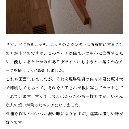
リビングにあるニッチ。ニッチのカウンターは直線的にすること
の方が多いのですが、このニッチは住まいの中心に位置するた
め、優しくあたたかみのあるデザインにしようと、緩やかなカ
ーブを描くように設計しました。
これも図面化しましたが、それを現場監督の佐々木君に原寸大
で印刷してもらって、それを大工さんが板に写してカットして
くれています。言ってしまえばたったの板一枚ですが、いろん
な人の想いが乗ったニッチになりました。
料理を作るとついつい濃い味になりますが、建築は優しい味が
好きです。