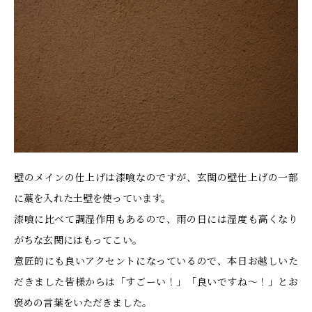
壁のメインの仕上げは漆喰なのですが、玄関の壁仕上げの一部
に藁を入れた土壁を使っています。
漆喰に比べて調湿作用もあるので、雨の日には湿度も高くなり
がちな玄関にはもってこい。
意匠的にも良いアクセントになっているので、本日お越しいた
だきました皆様からは「すごーい！」「良いですね～！」とお
褒めの言葉をいただきました。