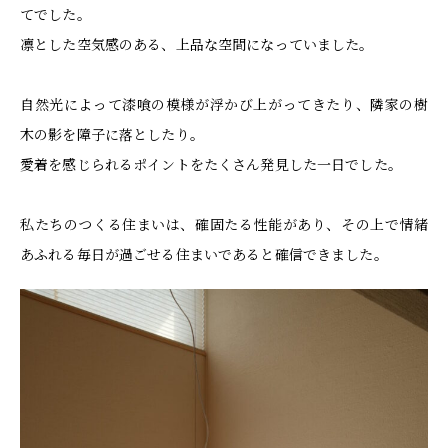
てでした。
凛とした空気感のある、上品な空間になっていました。
自然光によって漆喰の模様が浮かび上がってきたり、隣家の樹
木の影を障子に落としたり。
愛着を感じられるポイントをたくさん発見した一日でした。
私たちのつくる住まいは、確固たる性能があり、その上で情緒
あふれる毎日が過ごせる住まいであると確信できました。