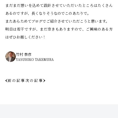
まだまだ想いを込めて設計させていただいたところはたくさん
あるのですが、長くなりそうなのでこのあたりで。
またあらためてブログでご紹介させていただこうと思います。
明日は若干ですが、まだ空きもありますので、ご興味のある方
はぜひお越しください！
竹村 泰彦
YASUHIKO TAKEMURA
前の記事
次の記事