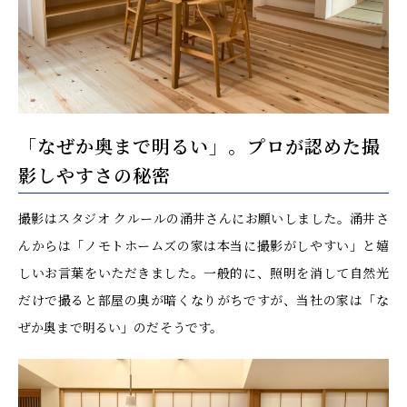
「なぜか奥まで明るい」。プロが認めた撮
影しやすさの秘密
撮影はスタジオ クルールの涌井さんにお願いしました。涌井さ
んからは「ノモトホームズの家は本当に撮影がしやすい」と嬉
しいお言葉をいただきました。一般的に、照明を消して自然光
だけで撮ると部屋の奥が暗くなりがちですが、当社の家は「な
ぜか奥まで明るい」のだそうです。