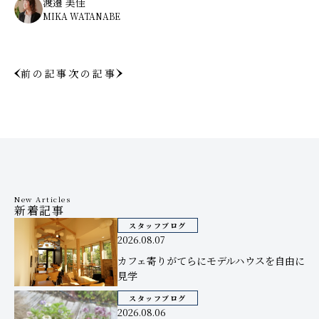
渡邉 美佳
MIKA WATANABE
前の記事
次の記事
New Articles
新着記事
スタッフブログ
2026.08.07
カフェ寄りがてらにモデルハウスを自由に
見学
スタッフブログ
2026.08.06