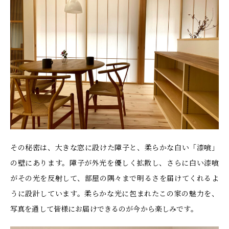
その秘密は、大きな窓に設けた障子と、柔らかな白い「漆喰」
の壁にあります。障子が外光を優しく拡散し、さらに白い漆喰
がその光を反射して、部屋の隅々まで明るさを届けてくれるよ
うに設計しています。柔らかな光に包まれたこの家の魅力を、
写真を通して皆様にお届けできるのが今から楽しみです。