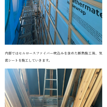
内部ではセルロースファイバー吹込みを含めた断熱施工後、気
密シートを施工していきます。