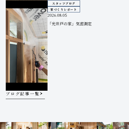
スタッフブログ
家づくりレポート
2026.08.05
「光井戸の家」気密測定
ブログ記事一覧