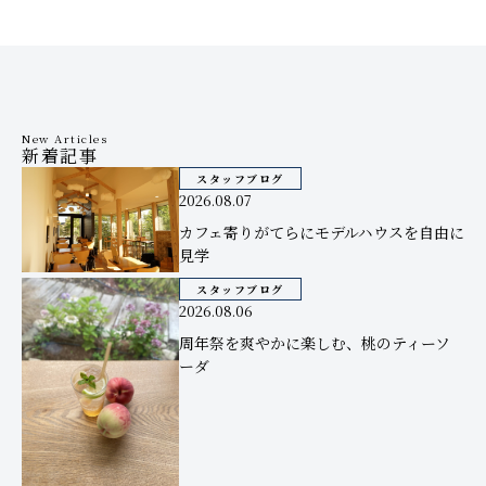
New Articles
新着記事
スタッフブログ
2026.08.07
カフェ寄りがてらにモデルハウスを自由に
見学
スタッフブログ
2026.08.06
周年祭を爽やかに楽しむ、桃のティーソ
ーダ