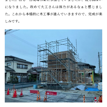
になりました。改めて大工さんは体力があるなぁと感じまし
た。これから本格的に木工事が進んでいきますので、完成が楽
しみです。