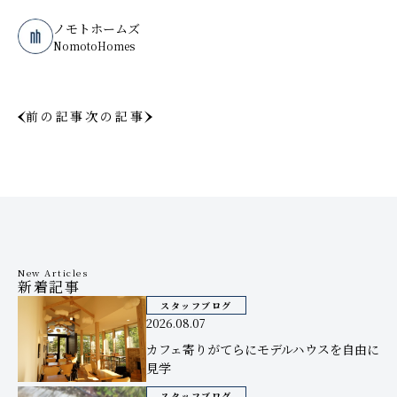
ノモトホームズ
NomotoHomes
前の記事
次の記事
New Articles
新着記事
スタッフブログ
2026.08.07
カフェ寄りがてらにモデルハウスを自由に
見学
スタッフブログ