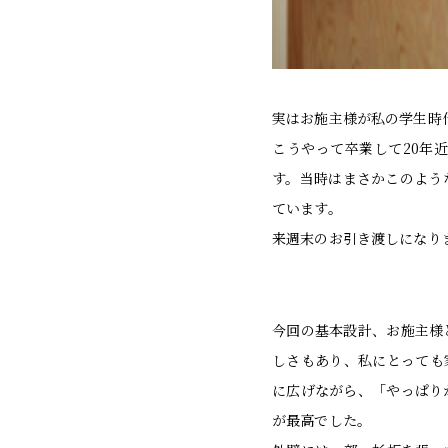
実はお施主様が私の学生時
こうやって卒業して20年
す。当時はまさかこのよう
ています。
来週末のお引き渡しになり
今回の基本設計、お施主様
しさもあり、私にとっても
に広げながら、「やっぱり
が最高でした。