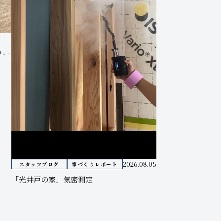
ソー
2026.08.05
スタッフブログ
家づくりレポート
「光井戸の家」気密測定