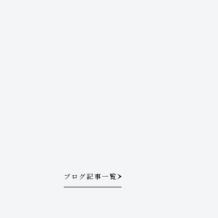
ブログ記事一覧