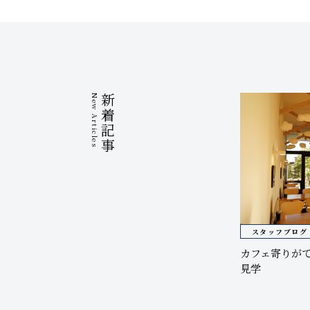
New Articles
新着記事
スタッフブログ
カフェ寄りが
見学