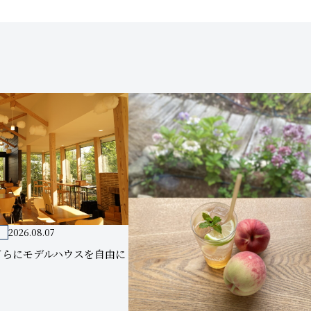
2026.08.07
てらにモデルハウスを自由に