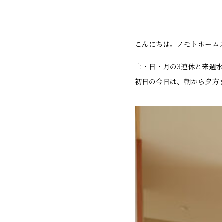
こんにちは。ノモトホーム
土・日・月の3連休と来週
初日の今日は、朝から夕方