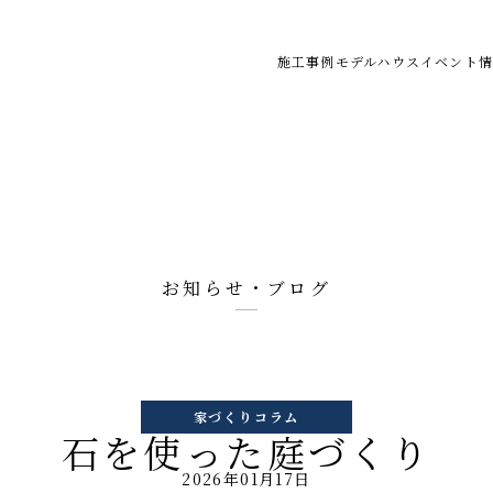
施工事例
モデルハウス
イベント情
お知らせ・ブログ
家づくりコラム
石を使った庭づくり
2026年01月17日