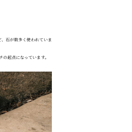
など、石が数多く使われていま
チの起点になっています。