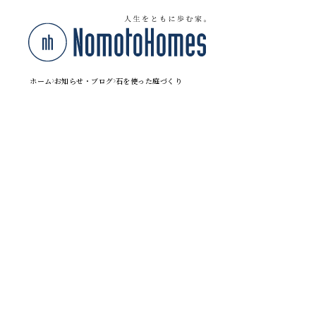
ホーム
お知らせ・ブログ
石を使った庭づくり