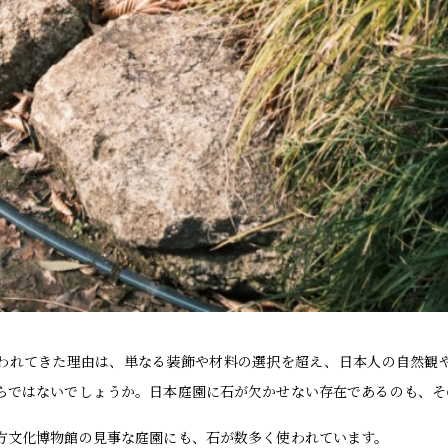
われてきた理由は、単なる装飾や材料の選択を超え、日本人の自然観
らではないでしょうか。日本庭園に石が欠かせない存在であるのも、そ
方文化博物館の見事な庭園にも、石が数多く使われています。