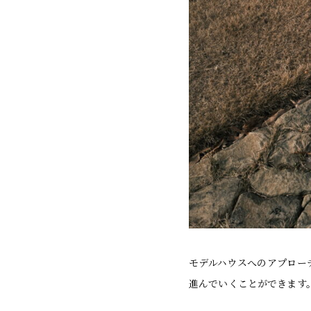
モデルハウスへのアプロー
進んでいくことができます