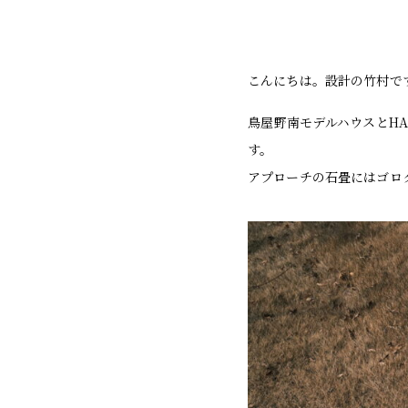
こんにちは。設計の竹村で
鳥屋野南モデルハウスとHA
す。
アプローチの石畳にはゴロ