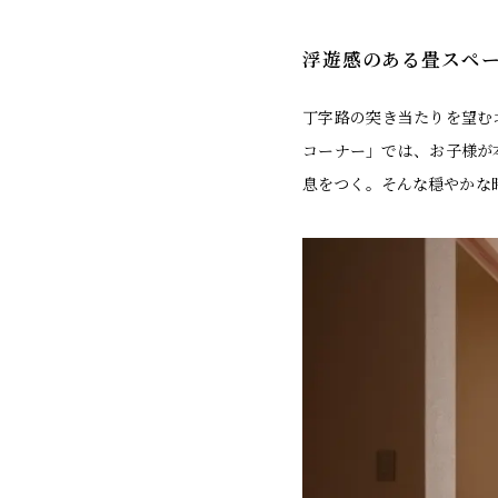
浮遊感のある畳スペ
丁字路の突き当たりを望む
コーナー」では、お子様が
息をつく。そんな穏やかな