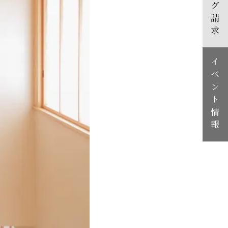
カタログ請求
イベント情報