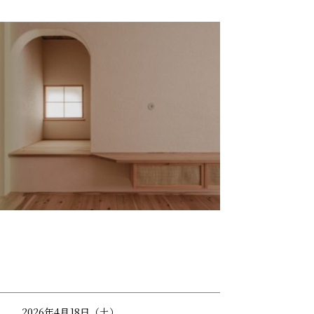
2026年4月18日（土）