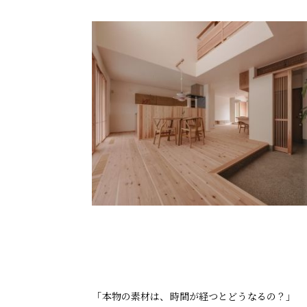
「本物の素材は、時間が経つとどうなるの？」