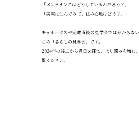
「メンテナンスはどうしているんだろう？」
「実際に住んでみて、住み心地はどう？」
モデルハウスや完成直後の見学会では分からな
この「暮らしの見学会」です。
2024年の竣工から月日を経て、より深みを増
覧ください。