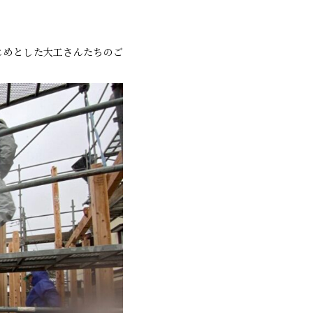
じめとした大工さんたちのご