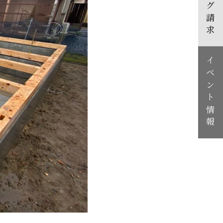
カタログ請求
イベント情報