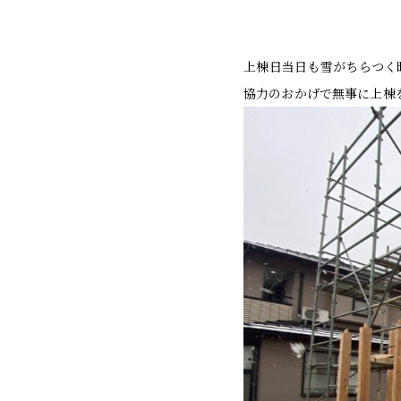
上棟日当日も雪がちらつく
協力のおかげで無事に上棟