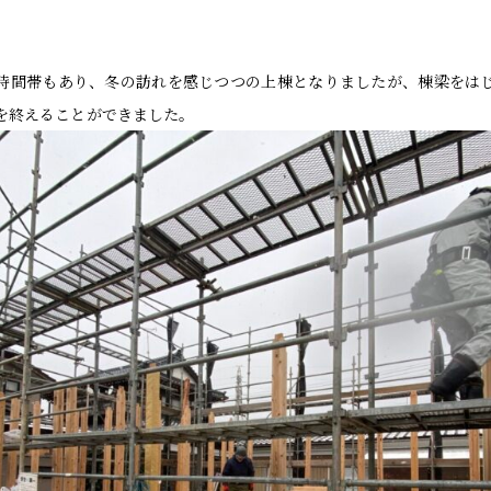
時間帯もあり、冬の訪れを感じつつの上棟となりましたが、棟梁をは
を終えることができました。