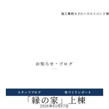
施工事例
モデルハウス
イベント情
お知らせ・ブログ
スタッフブログ
家づくりレポート
「縁の家」上棟
2026年01月07日