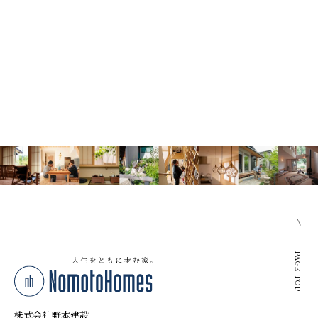
すべて
2026年
2025年
PAGE TOP
株式会社野本建設