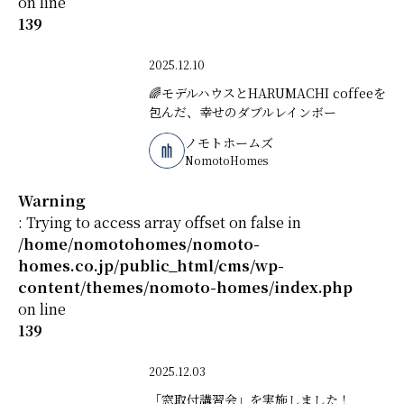
on line
139
2025.12.10
🌈モデルハウスとHARUMACHI coffeeを
包んだ、幸せのダブルレインボー
ノモトホームズ
NomotoHomes
Warning
: Trying to access array offset on false in
/home/nomotohomes/nomoto-
homes.co.jp/public_html/cms/wp-
content/themes/nomoto-homes/index.php
on line
139
2025.12.03
「窓取付講習会」を実施しました！