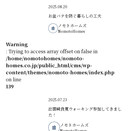
2025.08.20
お盆バテを防ぐ暮らしの工夫
ノモトホームズ
NomotoHomes
Warning
: Trying to access array offset on false in
/home/nomotohomes/nomoto-
homes.co.jp/public_html/cms/wp-
content/themes/nomoto-homes/index.php
on line
139
2025.07.23
出雲崎良寛ウォーキング参加してきまし
た！
ノモトホームズ
NomotoHomes